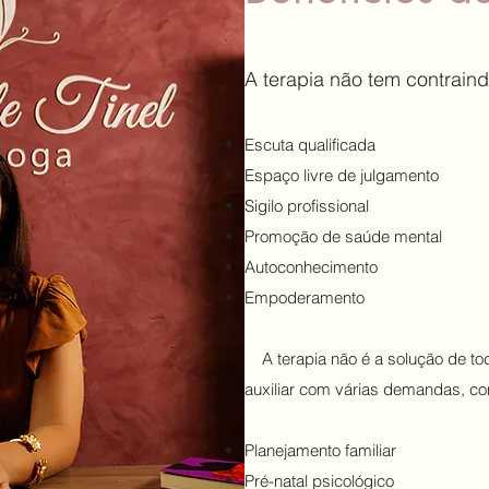
A terapia não tem contrain
Escuta qualificada
Espaço livre de julgamento
Sigilo profissional
Promoção de saúde mental
Autoconhecimento
Empoderamento
A terapia não é a solução de to
auxiliar com várias demandas, c
Planejamento familiar
Pré-natal psicológico