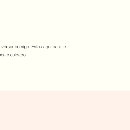
versar comigo. Estou aqui para te
ça e cuidado.