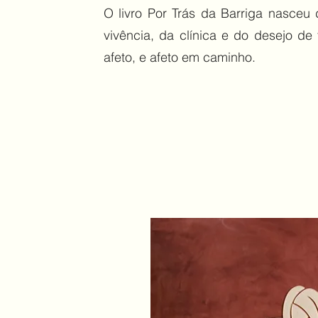
O livro Por Trás da Barriga nasceu 
vivência, da clínica e do desejo de
afeto, e afeto em caminho.